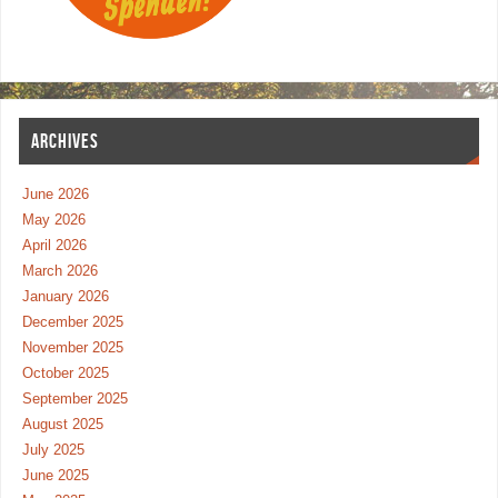
ARCHIVES
June 2026
May 2026
April 2026
March 2026
January 2026
December 2025
November 2025
October 2025
September 2025
August 2025
July 2025
June 2025