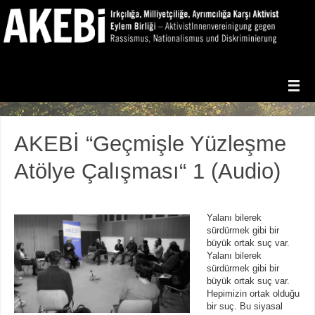
AKEBİ “Geçmişle Yüzleşme
Atölye Çalışması“ 1 (Audio)
Yalanı bilerek
sürdürmek gibi bir
büyük ortak suç var.
Yalanı bilerek
sürdürmek gibi bir
büyük ortak suç var.
Hepimizin ortak olduğu
bir suç. Bu siyasal