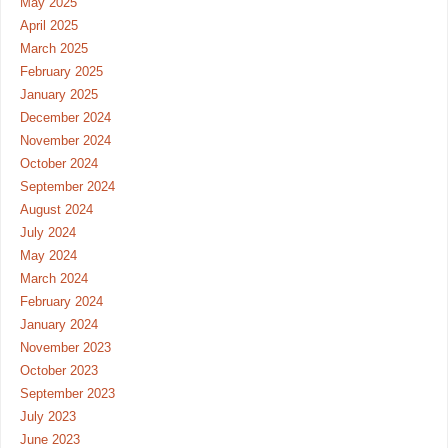
May 2025
April 2025
March 2025
February 2025
January 2025
December 2024
November 2024
October 2024
September 2024
August 2024
July 2024
May 2024
March 2024
February 2024
January 2024
November 2023
October 2023
September 2023
July 2023
June 2023