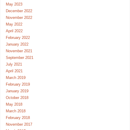
May 2023
December 2022
November 2022
May 2022
April 2022
February 2022
January 2022
November 2021
September 2021
July 2021
April 2021
March 2019
February 2019
January 2019
October 2018
May 2018
March 2018
February 2018
November 2017