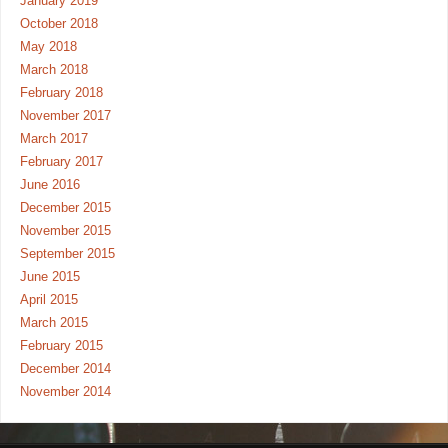
January 2019
October 2018
May 2018
March 2018
February 2018
November 2017
March 2017
February 2017
June 2016
December 2015
November 2015
September 2015
June 2015
April 2015
March 2015
February 2015
December 2014
November 2014