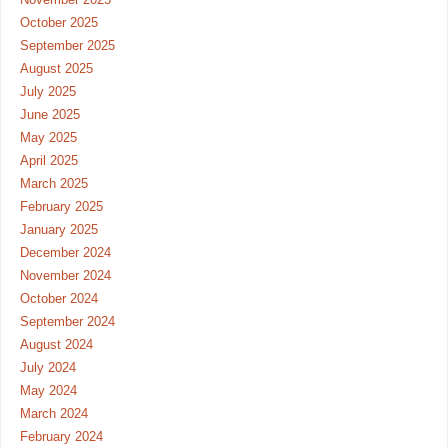
October 2025
September 2025
August 2025
July 2025
June 2025
May 2025
April 2025
March 2025
February 2025
January 2025
December 2024
November 2024
October 2024
September 2024
August 2024
July 2024
May 2024
March 2024
February 2024