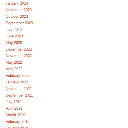
January 2024
November 2023
October 2023
September 2023
July 2023
June 2023
May 2023
December 2022
November 2022
May 2022
April 2022
February 2022
January 2022
November 2021
September 2021
July 2021
April 2021
March 2019
February 2019