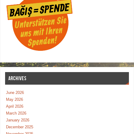
ARCHIVES
June 2026
May 2026
April 2026
March 2026
January 2026
December 2025
November 2025