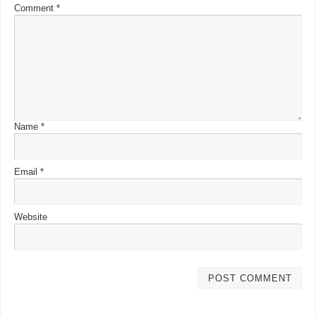
Comment
*
Name
*
Email
*
Website