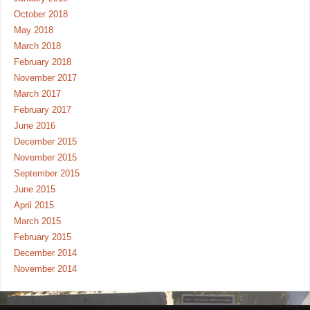
October 2018
May 2018
March 2018
February 2018
November 2017
March 2017
February 2017
June 2016
December 2015
November 2015
September 2015
June 2015
April 2015
March 2015
February 2015
December 2014
November 2014