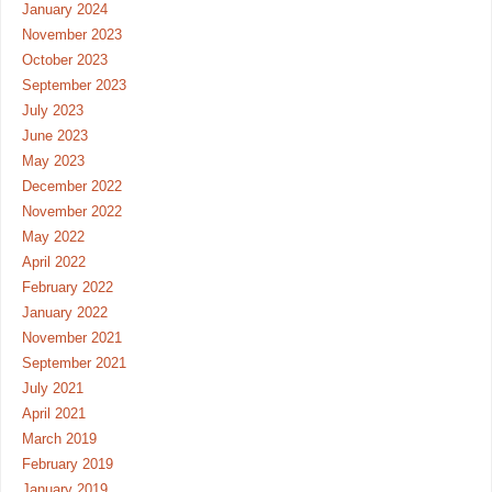
January 2024
November 2023
October 2023
September 2023
July 2023
June 2023
May 2023
December 2022
November 2022
May 2022
April 2022
February 2022
January 2022
November 2021
September 2021
July 2021
April 2021
March 2019
February 2019
January 2019