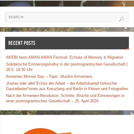
RECENT POSTS
AKEBI beim AMAN AMAN Festival: Echoes of Memory & Migration
Solidarische Erinnerungskultur in der postmigrantischen Gesellschaft |
28.5. 18:30 Uhr
Armenian Movies Day – Topic: Muslim Armenians
„Keiner oder alle!“Echos der Arbeit – der Arbeitskampf türkischer
Gastarbeiter*innen aus Kreuzberg und Berlin in Filmen und Fotografien
Nach der Armenien-Resolution: Schritte, Brüche und Erinnerungen in
einer postmigrantischen Gesellschaft – 25. April 2026