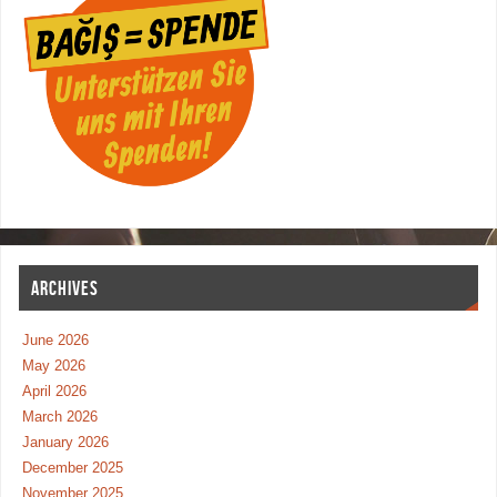
ARCHIVES
June 2026
May 2026
April 2026
March 2026
January 2026
December 2025
November 2025