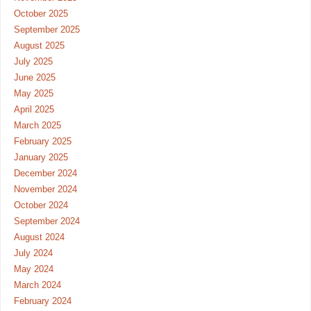
October 2025
September 2025
August 2025
July 2025
June 2025
May 2025
April 2025
March 2025
February 2025
January 2025
December 2024
November 2024
October 2024
September 2024
August 2024
July 2024
May 2024
March 2024
February 2024